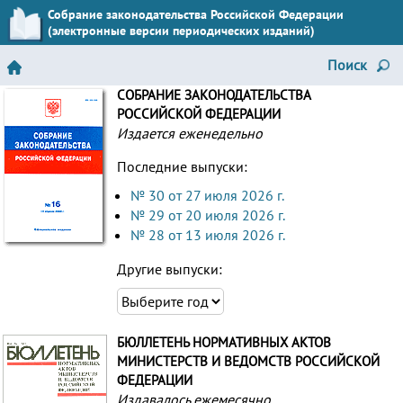
Собрание законодательства Российской Федерации
(электронные версии периодических изданий)
Поиск
СОБРАНИЕ ЗАКОНОДАТЕЛЬСТВА
РОССИЙСКОЙ ФЕДЕРАЦИИ
Издается еженедельно
Последние выпуски:
№ 30 от 27 июля 2026 г.
№ 29 от 20 июля 2026 г.
№ 28 от 13 июля 2026 г.
Другие выпуски:
БЮЛЛЕТЕНЬ НОРМАТИВНЫХ АКТОВ
МИНИСТЕРСТВ И ВЕДОМСТВ РОССИЙСКОЙ
ФЕДЕРАЦИИ
Издавалось ежемесячно